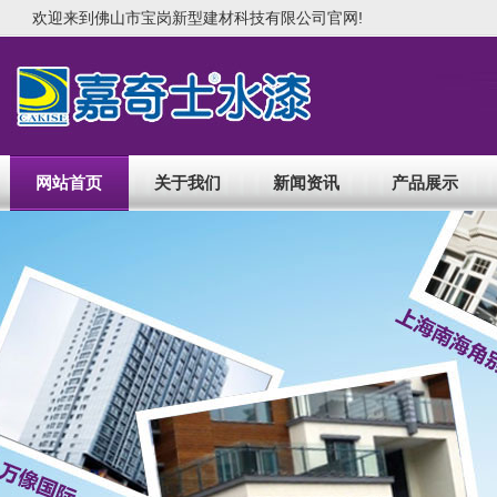
欢迎来到佛山市宝岗新型建材科技有限公司官网!
网站首页
关于我们
新闻资讯
产品展示