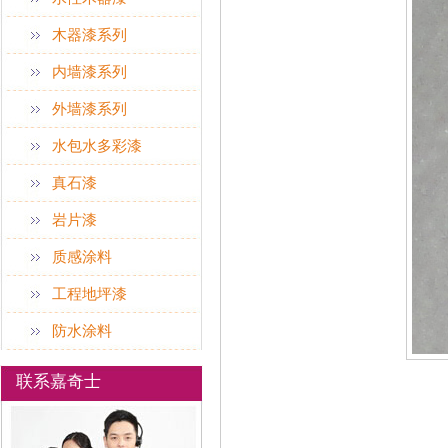
木器漆系列
内墙漆系列
外墙漆系列
水包水多彩漆
真石漆
岩片漆
质感涂料
工程地坪漆
防水涂料
联系嘉奇士