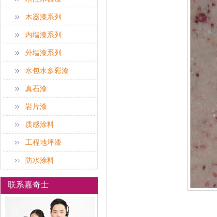
木器漆系列
内墙漆系列
外墙漆系列
水包水多彩漆
真石漆
岩片漆
质感涂料
工程地坪漆
防水涂料
联系嘉奇士