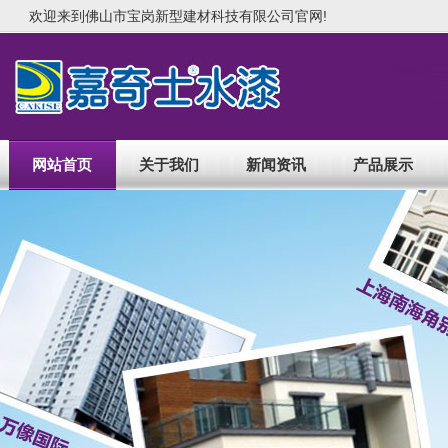
欢迎来到佛山市宝岗新型建材科技有限公司官网!
网站首页
关于我们
新闻资讯
产品展示