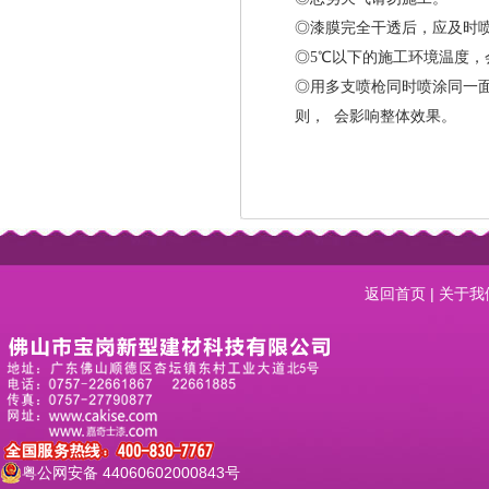
◎漆膜完全干透后，应及时
◎5℃以下的施工环境温度，
◎用多支喷枪同时喷涂同一
则， 会影响整体效果。
返回首页
|
关于我
粤公网安备 44060602000843号