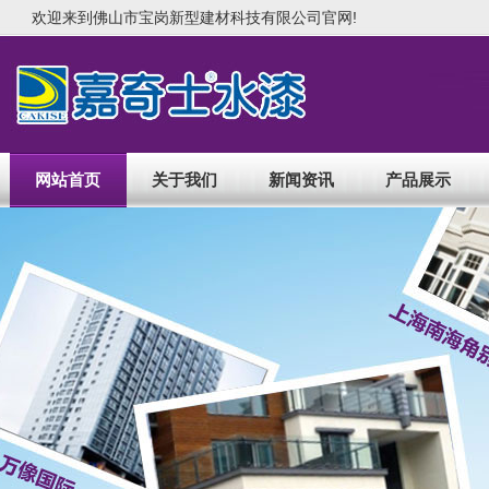
欢迎来到佛山市宝岗新型建材科技有限公司官网!
网站首页
关于我们
新闻资讯
产品展示