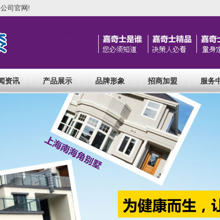
公司官网!
闻资讯
产品展示
品牌形象
招商加盟
服务