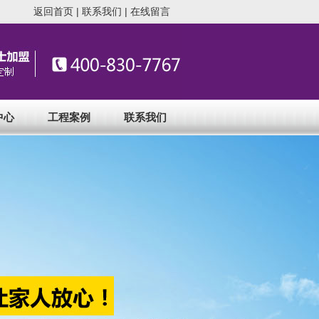
返回首页
|
联系我们
|
在线留言
中心
工程案例
联系我们