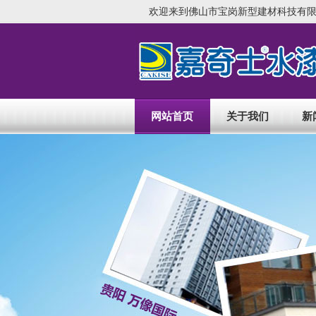
欢迎来到佛山市宝岗新型建材科技有限
网站首页
关于我们
新