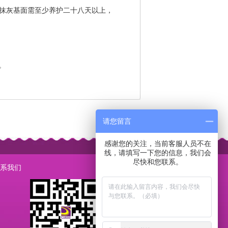
新抹灰基面需至少养护二十八天以上，
。
请您留言
感谢您的关注，当前客服人员不在
线，请填写一下您的信息，我们会
尽快和您联系。
系我们