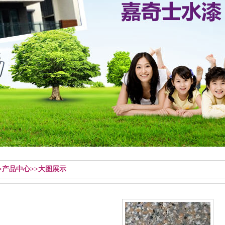
>>产品中心>>大图展示