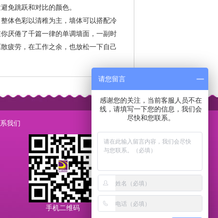
童避免跳跃和对比的颜色。
，整体色彩以清稚为主，墙体可以搭配冷
在你厌倦了千篇一律的单调墙面，一副时
驱散疲劳，在工作之余，也放松一下自己
请您留言
感谢您的关注，当前客服人员不在
线，请填写一下您的信息，我们会
尽快和您联系。
系我们
手机二维码
加微信