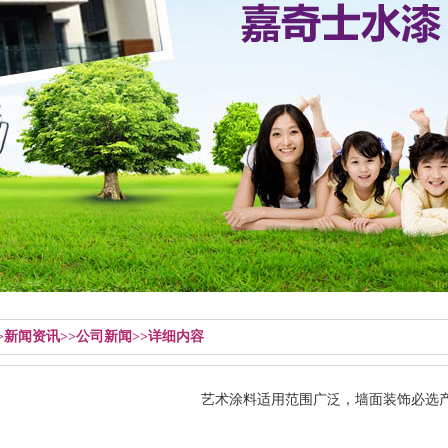
>>新闻资讯>>公司新闻>>详细内容
艺术涂料适用范围广泛，墙面装饰必选