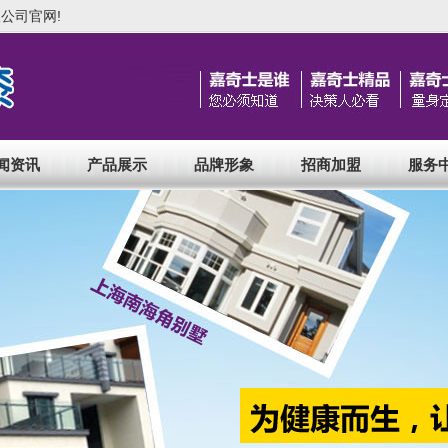
公司官网!
闻资讯
产品展示
品牌形象
招商加盟
服务