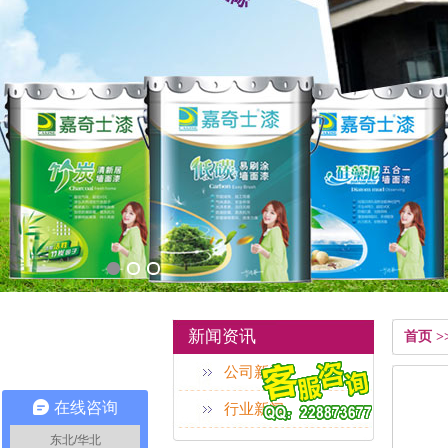
新闻资讯
首页 
公司新闻
在线咨询
行业新闻
东北/华北