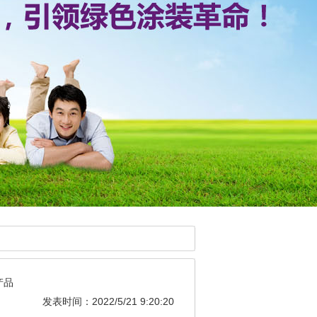
产品
发表时间：2022/5/21 9:20:20