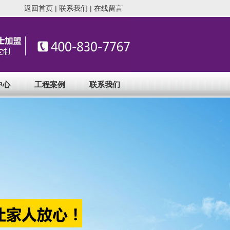
返回首页
|
联系我们
|
在线留言
中心
工程案例
联系我们