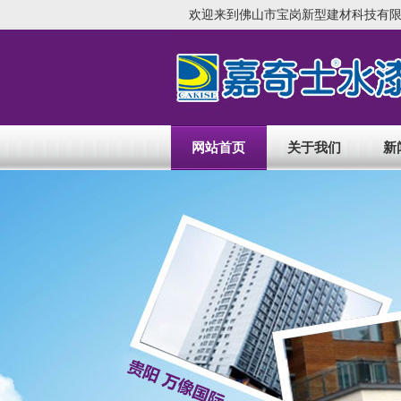
欢迎来到佛山市宝岗新型建材科技有限
网站首页
关于我们
新