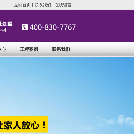
返回首页
|
联系我们
|
在线留言
中心
工程案例
联系我们