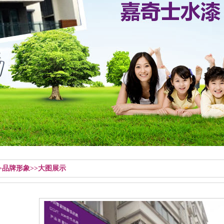
>>品牌形象>>大图展示