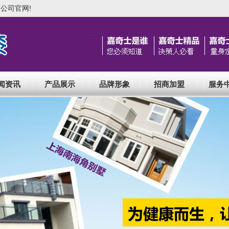
公司官网!
闻资讯
产品展示
品牌形象
招商加盟
服务