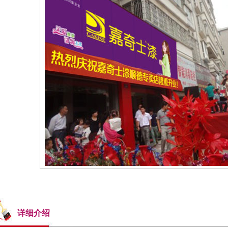
实体专卖店
详细介绍