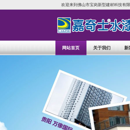
欢迎来到佛山市宝岗新型建材科技有限
网站首页
关于我们
新